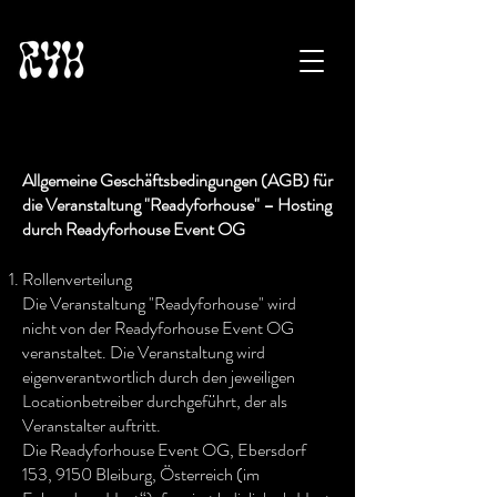
Allgemeine Geschäftsbedingungen (AGB) für
die Veranstaltung "Readyforhouse" – Hosting
durch Readyforhouse Event OG
Rollenverteilung
Die Veranstaltung "Readyforhouse" wird
nicht von der Readyforhouse Event OG
veranstaltet. Die Veranstaltung wird
eigenverantwortlich durch den jeweiligen
Locationbetreiber durchgeführt, der als
Veranstalter auftritt.
Die Readyforhouse Event OG, Ebersdorf
153, 9150 Bleiburg, Österreich (im