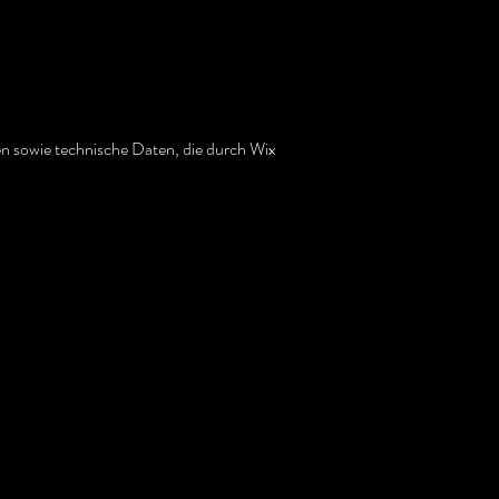
en sowie technische Daten, die durch Wix