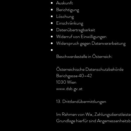
Auskunft
Berichtigung
Löschung
Einschränkung
Datenübertragbarkeit
Widerruf von Einwilligungen
Widerspruch gegen Datenverarbeitung
Beschwerdestelle in Österreich:
Österreichische Datenschutzbehörde
Barichgasse 40–42
1030 Wien
www.dsb.gv.at
13. Drittlandübermittlungen
Im Rahmen von Wix, Zahlungsdienstleiste
Grundlage hierfür sind Angemessenheitsb