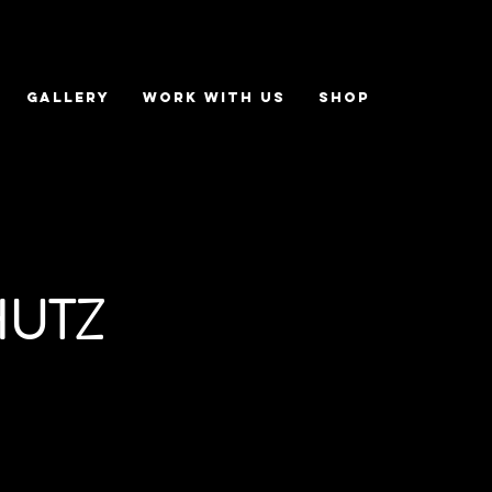
GALLERY
WORK WITH US
Shop
UTZ