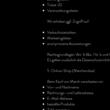
Ticket-ID
Veranstaltungsdaten
Wir erhalten ggf. Zugriff auf:
Verkaufsstatistiken
Marketingdaten
anonymisierte Auswertungen
Rechtsgrundlagen: Art. 6 Abs. 1 lit. b und
Es gelten zusätzlich die Datenschutzrichtli
5. Online-Shop (Merchandise)
Beim Kauf von Merch verarbeiten wir:
Vor- und Nachname
Rechnungs- und Lieferadresse
E-Mail-Adresse
bestellte Produkte
Zahlungsstatus