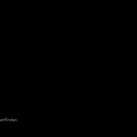
attfinden.