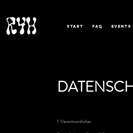
Start
FAQ
EVENTS
DATENSCH
1. Verantwortlicher